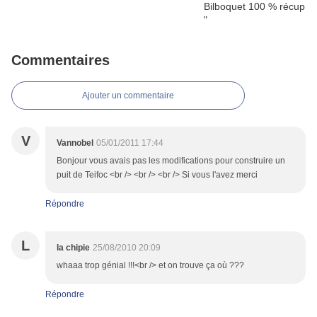
Commentaires
Ajouter un commentaire
V
Vannobel
05/01/2011 17:44
Bonjour vous avais pas les modifications pour construire un
puit de Teifoc <br /> <br /> <br /> Si vous l'avez merci
Répondre
L
la chipie
25/08/2010 20:09
whaaa trop génial !!!<br /> et on trouve ça où ???
Répondre