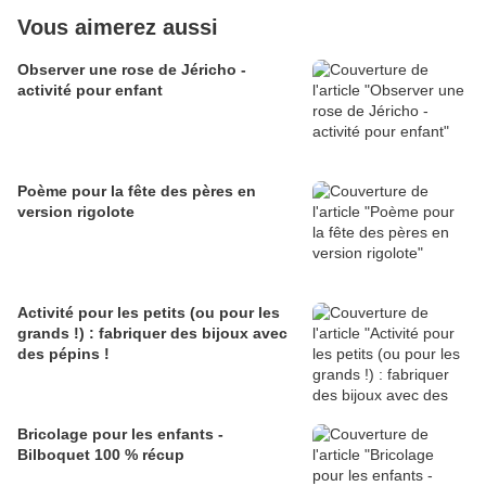
Vous aimerez aussi
Observer une rose de Jéricho -
activité pour enfant
Poème pour la fête des pères en
version rigolote
Activité pour les petits (ou pour les
grands !) : fabriquer des bijoux avec
des pépins !
Bricolage pour les enfants -
Bilboquet 100 % récup