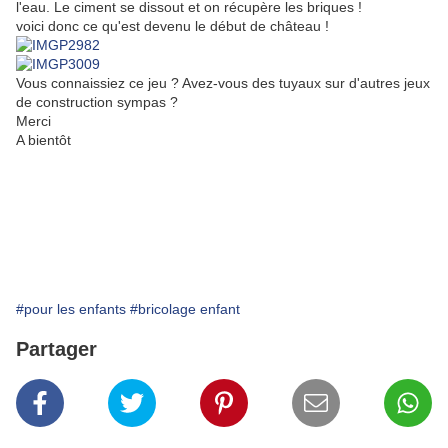
l'eau. Le ciment se dissout et on récupère les briques !
voici donc ce qu'est devenu le début de château !
Vous connaissiez ce jeu ? Avez-vous des tuyaux sur d'autres jeux
de construction sympas ?
Merci
A bientôt
#pour les enfants
#bricolage enfant
Partager