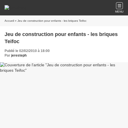
MENU
Accueil
» Jeu de construction pour enfants - les briques Teifoc
Jeu de construction pour enfants - les briques
Teifoc
Publié le 02/02/2010 à 18:00
Par
jeresteph