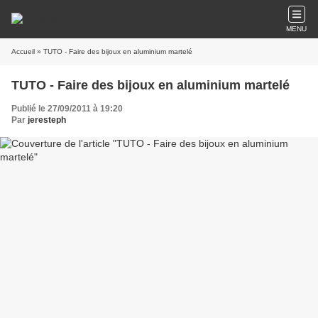
MENU
Accueil
» TUTO - Faire des bijoux en aluminium martelé
TUTO - Faire des bijoux en aluminium martelé
Publié le 27/09/2011 à 19:20
Par
jeresteph