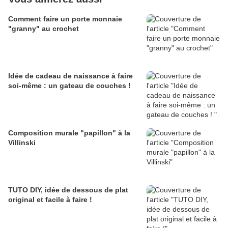
Comment faire un porte monnaie
"granny" au crochet
Idée de cadeau de naissance à faire
soi-même : un gateau de couches !
Composition murale "papillon" à la
Villinski
TUTO DIY, idée de dessous de plat
original et facile à faire !