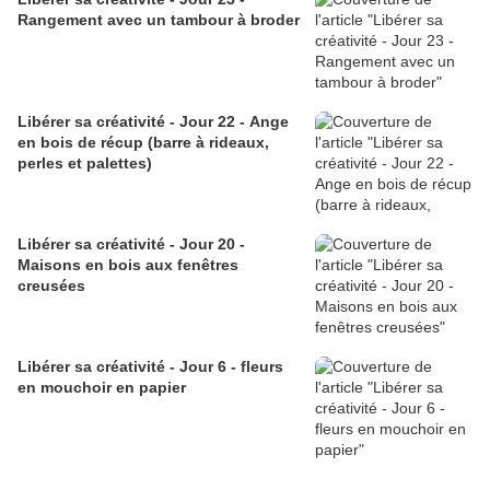
Rangement avec un tambour à broder
Libérer sa créativité - Jour 22 - Ange
en bois de récup (barre à rideaux,
perles et palettes)
Libérer sa créativité - Jour 20 -
Maisons en bois aux fenêtres
creusées
Libérer sa créativité - Jour 6 - fleurs
en mouchoir en papier