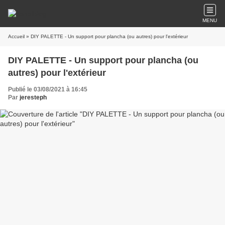
MENU
Accueil
» DIY PALETTE - Un support pour plancha (ou autres) pour l'extérieur
DIY PALETTE - Un support pour plancha (ou
autres) pour l'extérieur
Publié le 03/08/2021 à 16:45
Par
jeresteph