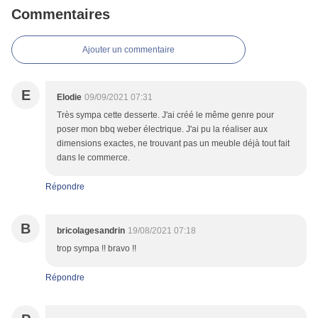
Commentaires
Ajouter un commentaire
E
Elodie
09/09/2021 07:31
Très sympa cette desserte. J'ai créé le même genre pour
poser mon bbq weber électrique. J'ai pu la réaliser aux
dimensions exactes, ne trouvant pas un meuble déjà tout fait
dans le commerce.
Répondre
B
bricolagesandrin
19/08/2021 07:18
trop sympa !! bravo !!
Répondre