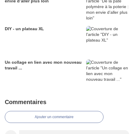
envie d’aller plus loin
DIY - un plateau XL
Un collage en lien avec mon nouveau
travail ...
Commentaires
Ajouter un commentaire