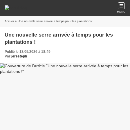
MENU
Accueil
» Une nouvelle serre arrivée à temps pour les plantations !
Une nouvelle serre arrivée à temps pour les
plantations !
Publié le 13/05/2026 à 18:49
Par
jeresteph