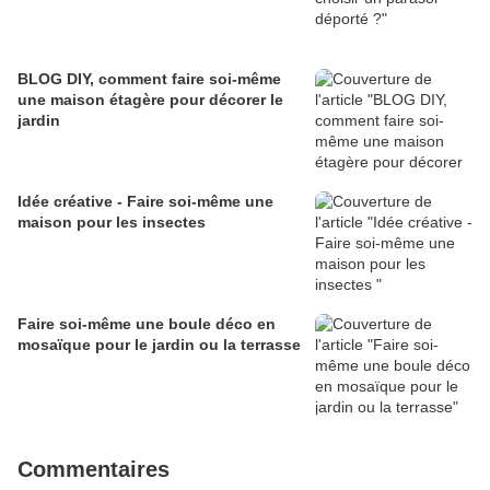
BLOG DIY, comment faire soi-même
une maison étagère pour décorer le
jardin
Idée créative - Faire soi-même une
maison pour les insectes
Faire soi-même une boule déco en
mosaïque pour le jardin ou la terrasse
Commentaires