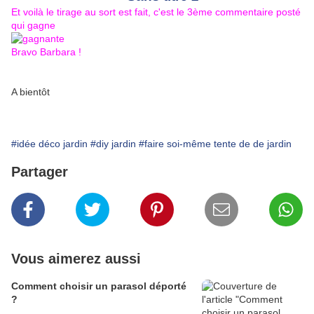
Et voilà le tirage au sort est fait, c'est le 3ème commentaire posté
qui gagne
Bravo Barbara !
A bientôt
#idée déco jardin
#diy jardin
#faire soi-même tente de de jardin
Partager
Vous aimerez aussi
Comment choisir un parasol déporté
?