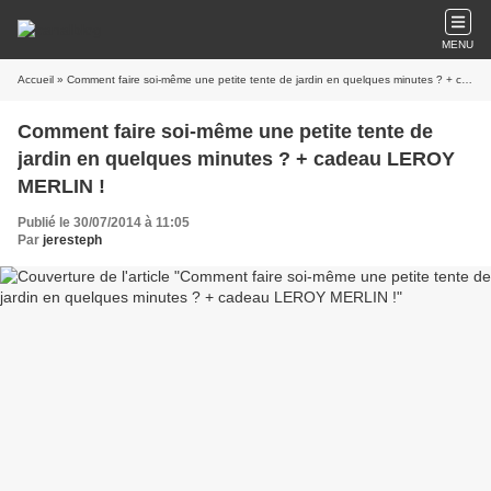
MENU
Accueil
» Comment faire soi-même une petite tente de jardin en quelques minutes ? + cadeau LEROY MERLIN !
Comment faire soi-même une petite tente de
jardin en quelques minutes ? + cadeau LEROY
MERLIN !
Publié le 30/07/2014 à 11:05
Par
jeresteph