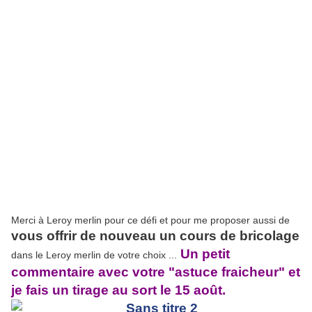
Merci à Leroy merlin pour ce défi et pour me proposer aussi de
vous offrir de nouveau un cours de bricolage
Un petit
dans le Leroy merlin de votre choix ...
commentaire avec votre "astuce fraicheur" et
je fais un tirage au sort le 15 août.