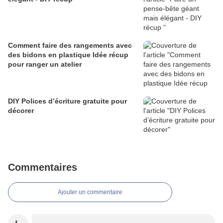
Comment faire des rangements avec
des bidons en plastique Idée récup
pour ranger un atelier
DIY Polices d’écriture gratuite pour
décorer
Commentaires
Ajouter un commentaire