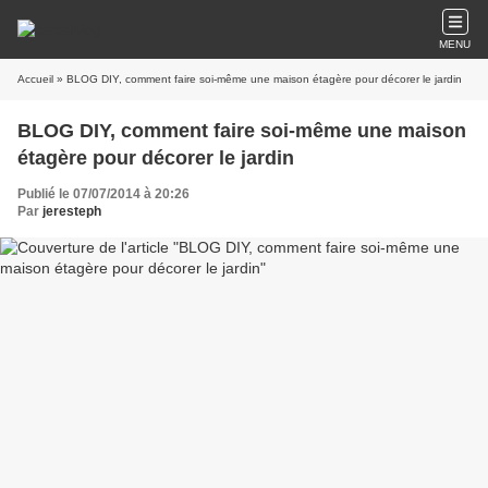
MENU
Accueil
» BLOG DIY, comment faire soi-même une maison étagère pour décorer le jardin
BLOG DIY, comment faire soi-même une maison
étagère pour décorer le jardin
Publié le 07/07/2014 à 20:26
Par
jeresteph