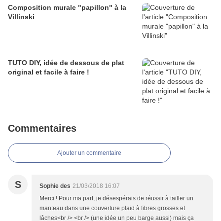
Composition murale "papillon" à la
Villinski
TUTO DIY, idée de dessous de plat
original et facile à faire !
Commentaires
Ajouter un commentaire
S
Sophie des
21/03/2018 16:07
Merci ! Pour ma part, je désespérais de réussir à tailler un
manteau dans une couverture plaid à fibres grosses et
lâches<br /> <br /> (une idée un peu barge aussi) mais ça