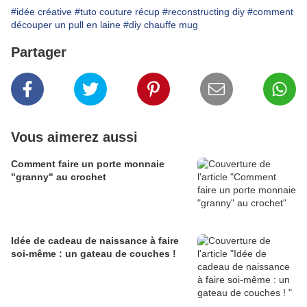
#idée créative
#tuto couture récup
#reconstructing diy
#comment
découper un pull en laine
#diy chauffe mug
Partager
Vous aimerez aussi
Comment faire un porte monnaie
"granny" au crochet
Idée de cadeau de naissance à faire
soi-même : un gateau de couches !