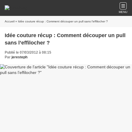
MENU
Accueil
» Idée couture récup : Comment découper un pull sans l’effilocher ?
Idée couture récup : Comment découper un pull
sans l’effilocher ?
Publié le 07/03/2012 à 08:15
Par
jeresteph