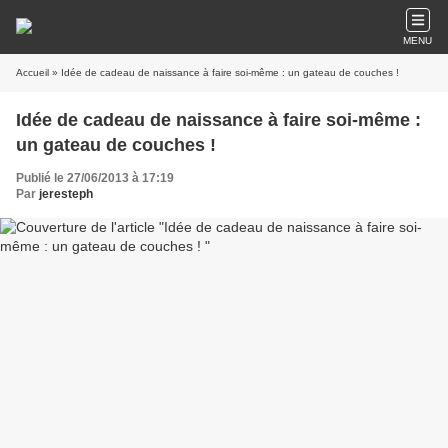
MENU
Accueil
» Idée de cadeau de naissance à faire soi-même : un gateau de couches !
Idée de cadeau de naissance à faire soi-même :
un gateau de couches !
Publié le 27/06/2013 à 17:19
Par
jeresteph