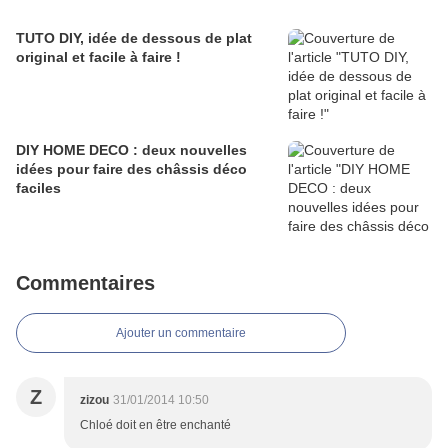
TUTO DIY, idée de dessous de plat
original et facile à faire !
DIY HOME DECO : deux nouvelles
idées pour faire des châssis déco
faciles
Commentaires
Ajouter un commentaire
Z
zizou
31/01/2014 10:50
Chloé doit en être enchanté