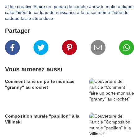
#idée créative
#faire un gateau de couche
#how to make a diaper
cake
#idée de cadeau de naissance à faire soi-même
#idée de
cadeau facile
#tuto deco
Partager
Vous aimerez aussi
Comment faire un porte monnaie
"granny" au crochet
Composition murale "papillon" à la
Villinski