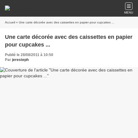
MENU
Accueil
» Une carte décorée avec des caissettes en papier pour cupcakes ...
Une carte décorée avec des caissettes en papier
pour cupcakes ...
Publié le 28/08/2011 à 10:50
Par
jeresteph