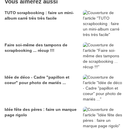
Vous aimerez aussi
TUTO scrapbooking : faire un mini-
album carré très très facile
Faire soi-même des tampons de
scrapbooking ... récup !!!
Idée de déco - Cadre "papillon et
coeur" pour photo de mariés ...
Idée fête des pères : faire un marque
page rigolo