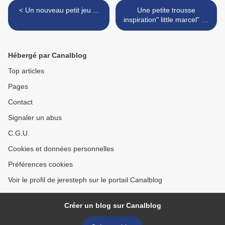
< Un nouveau petit jeu ...
Une petite trousse
inspiration" little marcel" au
crochet ... >
Hébergé par Canalblog
Top articles
Pages
Contact
Signaler un abus
C.G.U.
Cookies et données personnelles
Préférences cookies
Voir le profil de jeresteph sur le portail Canalblog
Créer un blog sur Canalblog