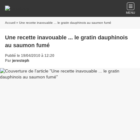
MENU
Accueil
» Une recette inavouable ... le gratin dauphinois au saumon fumé
Une recette inavouable ... le gratin dauphinois
au saumon fumé
Publié le 19/04/2010 à 12:20
Par
jeresteph