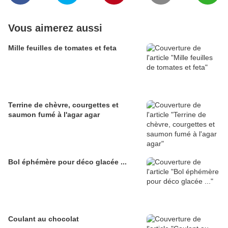
Vous aimerez aussi
Mille feuilles de tomates et feta
Terrine de chèvre, courgettes et
saumon fumé à l'agar agar
Bol éphémère pour déco glacée ...
Coulant au chocolat