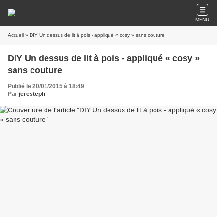
MENU
Accueil
» DIY Un dessus de lit à pois - appliqué « cosy » sans couture
DIY Un dessus de lit à pois - appliqué « cosy »
sans couture
Publié le 20/01/2015 à 18:49
Par
jeresteph