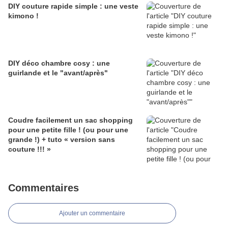
DIY couture rapide simple : une veste
kimono !
DIY déco chambre cosy : une
guirlande et le "avant/après"
Coudre facilement un sac shopping
pour une petite fille ! (ou pour une
grande !) + tuto « version sans
couture !!! »
Commentaires
Ajouter un commentaire