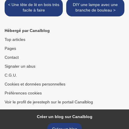
< Une tête de lit en bois très
DIY une lampe avec une
facile à faire
branche de bouleau >
Hébergé par Canalblog
Top articles
Pages
Contact
Signaler un abus
C.G.U.
Cookies et données personnelles
Préférences cookies
Voir le profil de jeresteph sur le portail Canalblog
Créer un blog sur Canalblog