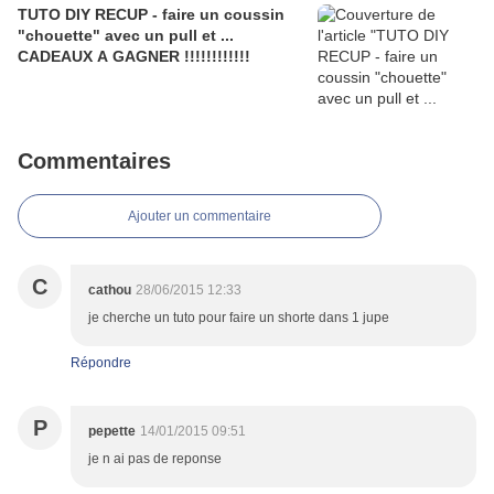
TUTO DIY RECUP - faire un coussin
"chouette" avec un pull et ...
CADEAUX A GAGNER !!!!!!!!!!!!
Commentaires
Ajouter un commentaire
C
cathou
28/06/2015 12:33
je cherche un tuto pour faire un shorte dans 1 jupe
Répondre
P
pepette
14/01/2015 09:51
je n ai pas de reponse