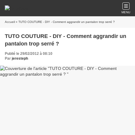
MENU
Accueil
» TUTO COUTURE - DIY - Comment aggrandir un pantalon trop serré ?
TUTO COUTURE - DIY - Comment aggrandir un
pantalon trop serré ?
Publié le 29/02/2012 à 08:10
Par
jeresteph