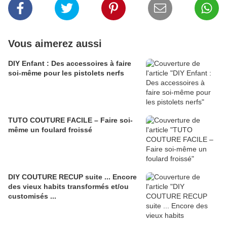
Vous aimerez aussi
DIY Enfant : Des accessoires à faire
soi-même pour les pistolets nerfs
TUTO COUTURE FACILE – Faire soi-
même un foulard froissé
DIY COUTURE RECUP suite ... Encore
des vieux habits transformés et/ou
customisés ...