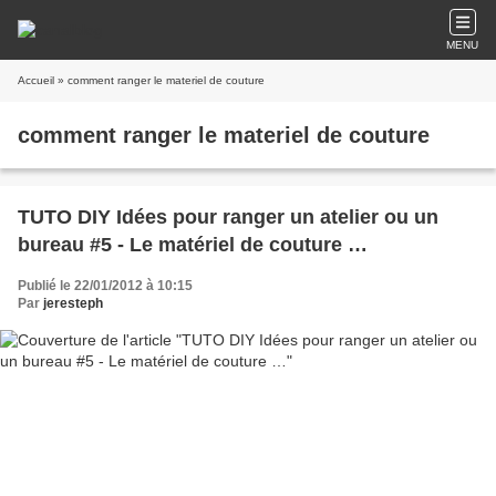
MENU
Accueil
» comment ranger le materiel de couture
comment ranger le materiel de couture
TUTO DIY Idées pour ranger un atelier ou un
bureau #5 - Le matériel de couture …
Publié le 22/01/2012 à 10:15
Par
jeresteph