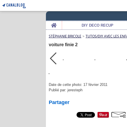
Home
DIY DECO RECUP
STÉPHANIE BRICOLE
>
TUTOS/DIY AVEC LES ENF
voiture finie 2
Date de cette photo: 17 février 2011
Publié par: jeresteph
Partager