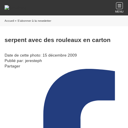
MENU
Accueil
» S'abonner à la newsletter
serpent avec des rouleaux en carton
Date de cette photo: 15 décembre 2009
Publié par: jeresteph
Partager