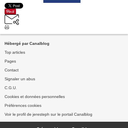
Hébergé par Canalblog
Top articles
Pages
Contact
Signaler un abus
C.G.U.
Cookies et données personnelles
Préférences cookies
Voir le profil de jeresteph sur le portail Canalblog