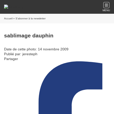
MENU
Accueil
» S'abonner à la newsletter
sablimage dauphin
Date de cette photo: 14 novembre 2009
Publié par: jeresteph
Partager