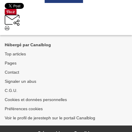
Hébergé par Canalblog
Top articles
Pages
Contact
Signaler un abus
C.G.U.
Cookies et données personnelles
Préférences cookies
Voir le profil de jeresteph sur le portail Canalblog