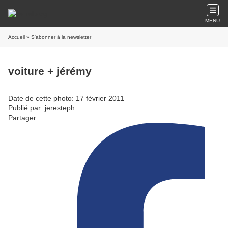
MENU
Accueil
» S'abonner à la newsletter
voiture + jérémy
Date de cette photo: 17 février 2011
Publié par: jeresteph
Partager