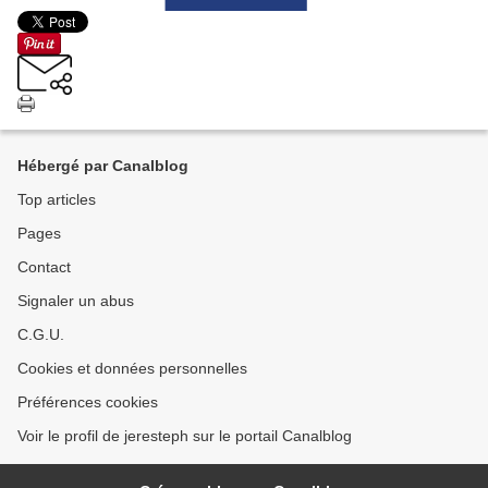
Hébergé par Canalblog
Top articles
Pages
Contact
Signaler un abus
C.G.U.
Cookies et données personnelles
Préférences cookies
Voir le profil de jeresteph sur le portail Canalblog