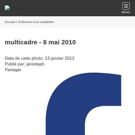
MENU
Accueil
» S'abonner à la newsletter
multicadre - 8 mai 2010
Date de cette photo: 13 janvier 2012
Publié par: jeresteph
Partager