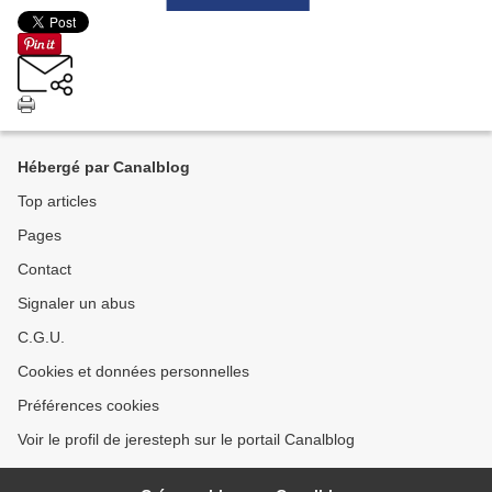
Hébergé par Canalblog
Top articles
Pages
Contact
Signaler un abus
C.G.U.
Cookies et données personnelles
Préférences cookies
Voir le profil de jeresteph sur le portail Canalblog