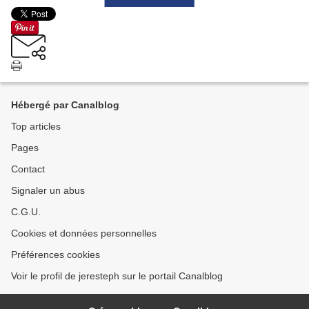
Hébergé par Canalblog
Top articles
Pages
Contact
Signaler un abus
C.G.U.
Cookies et données personnelles
Préférences cookies
Voir le profil de jeresteph sur le portail Canalblog