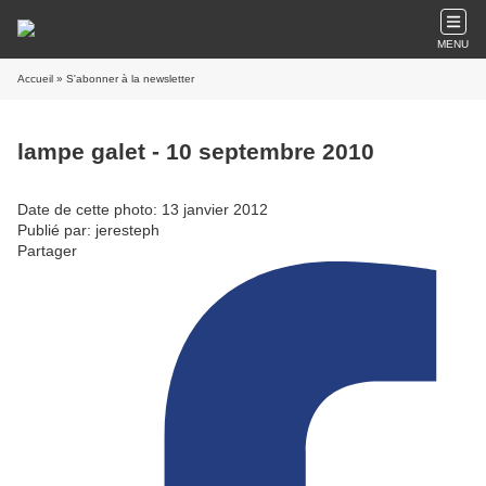
MENU
Accueil
» S'abonner à la newsletter
lampe galet - 10 septembre 2010
Date de cette photo: 13 janvier 2012
Publié par: jeresteph
Partager