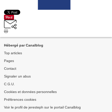
Hébergé par Canalblog
Top articles
Pages
Contact
Signaler un abus
C.G.U.
Cookies et données personnelles
Préférences cookies
Voir le profil de jeresteph sur le portail Canalblog