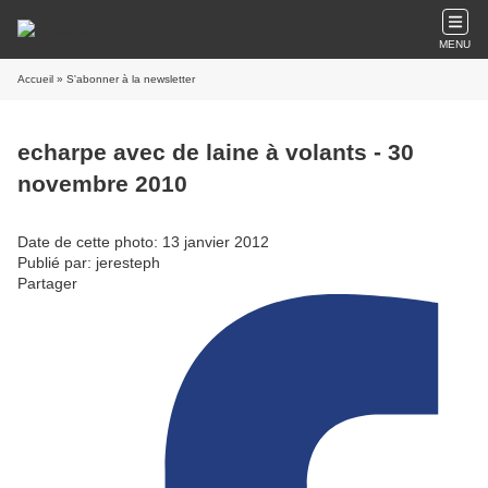
MENU
Accueil
» S'abonner à la newsletter
echarpe avec de laine à volants - 30
novembre 2010
Date de cette photo: 13 janvier 2012
Publié par: jeresteph
Partager