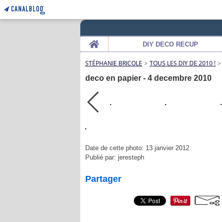
Home
DIY DECO RECUP
STÉPHANIE BRICOLE
>
TOUS LES DIY DE 2010 !
>
deco en papier - 4 decembre 2010
Date de cette photo: 13 janvier 2012
Publié par: jeresteph
Partager