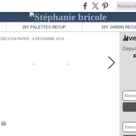
DIY PALETTES RECUP
DIY JARDIN REC
VI
DECO EN PAPIER - 4 DECEMBRE 2010
Depuis