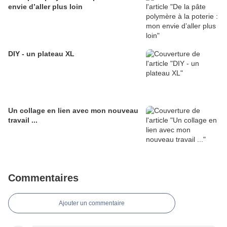
envie d’aller plus loin
DIY - un plateau XL
Un collage en lien avec mon nouveau
travail ...
Commentaires
Ajouter un commentaire