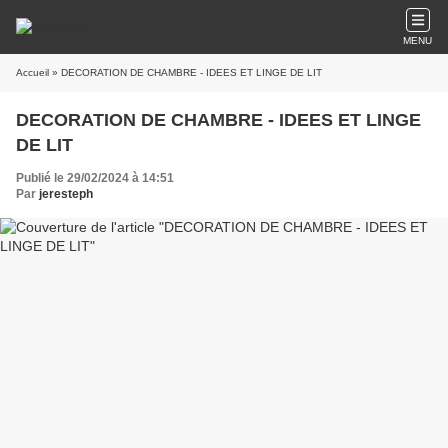
MENU
Accueil
» DECORATION DE CHAMBRE - IDEES ET LINGE DE LIT
DECORATION DE CHAMBRE - IDEES ET LINGE
DE LIT
Publié le 29/02/2024 à 14:51
Par
jeresteph