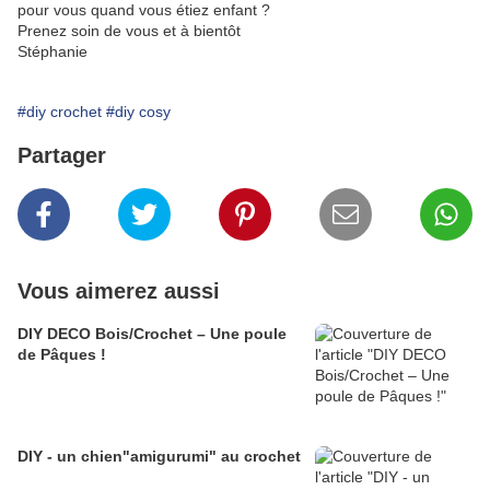
pour vous quand vous étiez enfant ?
Prenez soin de vous et à bientôt
Stéphanie
#diy crochet
#diy cosy
Partager
Vous aimerez aussi
DIY DECO Bois/Crochet – Une poule
de Pâques !
DIY - un chien"amigurumi" au crochet