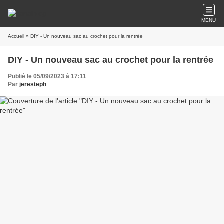
MENU
Accueil
» DIY - Un nouveau sac au crochet pour la rentrée
DIY - Un nouveau sac au crochet pour la rentrée
Publié le 05/09/2023 à 17:11
Par
jeresteph