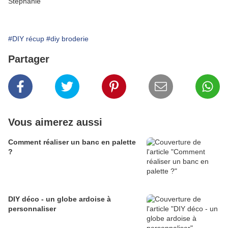
Stéphanie
#DIY récup
#diy broderie
Partager
Vous aimerez aussi
Comment réaliser un banc en palette
?
DIY déco - un globe ardoise à
personnaliser