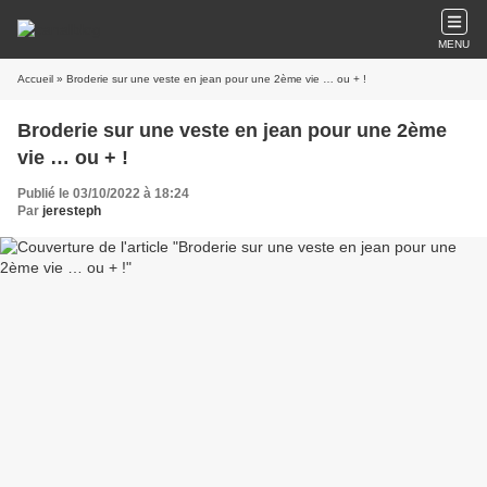
MENU
Accueil
» Broderie sur une veste en jean pour une 2ème vie … ou + !
Broderie sur une veste en jean pour une 2ème
vie … ou + !
Publié le 03/10/2022 à 18:24
Par
jeresteph