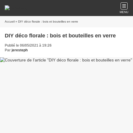
MENU
Accueil
» DIY déco florale : bois et bouteilles en verre
DIY déco florale : bois et bouteilles en verre
Publié le 06/05/2021 à 19:26
Par
jeresteph