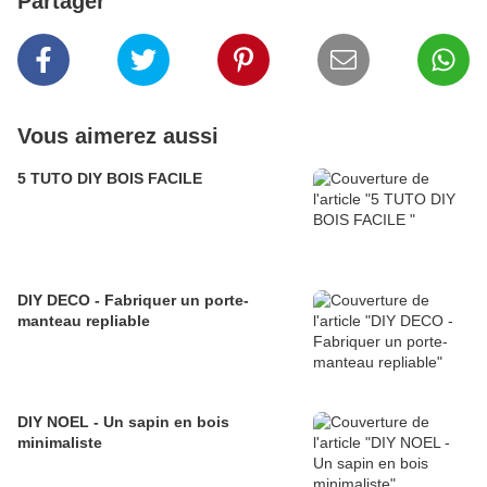
Partager
Vous aimerez aussi
5 TUTO DIY BOIS FACILE
DIY DECO - Fabriquer un porte-
manteau repliable
DIY NOEL - Un sapin en bois
minimaliste