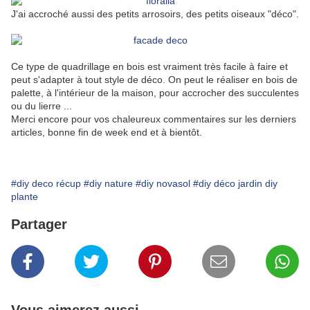
J'ai accroché aussi des petits arrosoirs, des petits oiseaux "déco".
Ce type de quadrillage en bois est vraiment très facile à faire et
peut s'adapter à tout style de déco. On peut le réaliser en bois de
palette, à l'intérieur de la maison, pour accrocher des succulentes
ou du lierre ...
Merci encore pour vos chaleureux commentaires sur les derniers
articles, bonne fin de week end et à bientôt.
#diy deco récup
#diy nature
#diy novasol
#diy déco jardin diy
plante
Partager