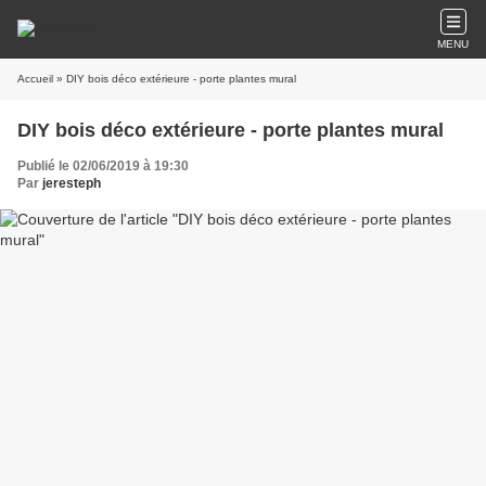
MENU
Accueil
» DIY bois déco extérieure - porte plantes mural
DIY bois déco extérieure - porte plantes mural
Publié le 02/06/2019 à 19:30
Par
jeresteph