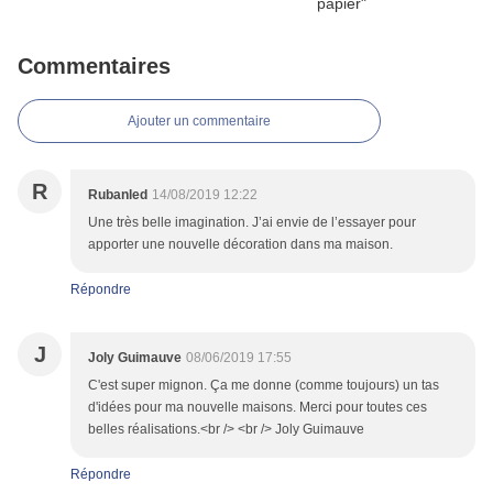
Commentaires
Ajouter un commentaire
R
Rubanled
14/08/2019 12:22
Une très belle imagination. J’ai envie de l’essayer pour
apporter une nouvelle décoration dans ma maison.
Répondre
J
Joly Guimauve
08/06/2019 17:55
C'est super mignon. Ça me donne (comme toujours) un tas
d'idées pour ma nouvelle maisons. Merci pour toutes ces
belles réalisations.<br /> <br /> Joly Guimauve
Répondre