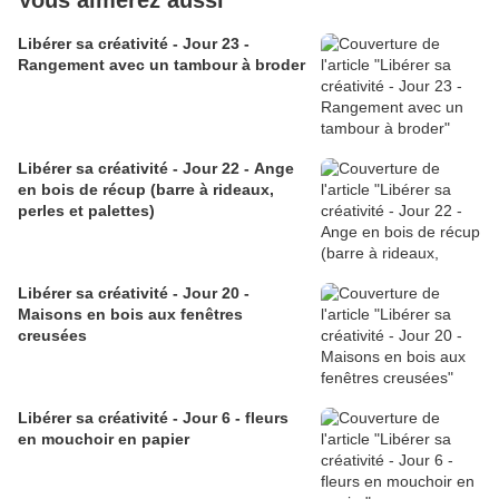
Vous aimerez aussi
Libérer sa créativité - Jour 23 -
Rangement avec un tambour à broder
Libérer sa créativité - Jour 22 - Ange
en bois de récup (barre à rideaux,
perles et palettes)
Libérer sa créativité - Jour 20 -
Maisons en bois aux fenêtres
creusées
Libérer sa créativité - Jour 6 - fleurs
en mouchoir en papier