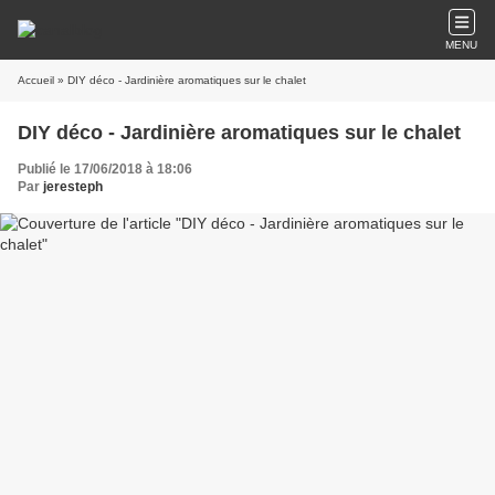
MENU
Accueil
» DIY déco - Jardinière aromatiques sur le chalet
DIY déco - Jardinière aromatiques sur le chalet
Publié le 17/06/2018 à 18:06
Par
jeresteph