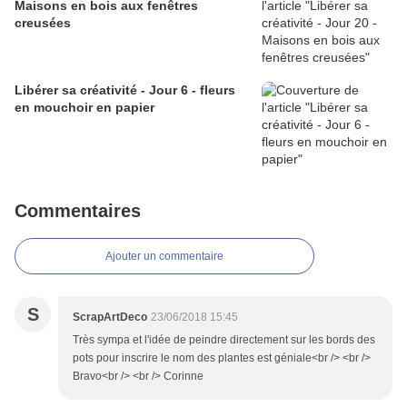
Maisons en bois aux fenêtres
creusées
Libérer sa créativité - Jour 6 - fleurs
en mouchoir en papier
Commentaires
Ajouter un commentaire
S
ScrapArtDeco
23/06/2018 15:45
Très sympa et l'idée de peindre directement sur les bords des
pots pour inscrire le nom des plantes est géniale<br /> <br />
Bravo<br /> <br /> Corinne