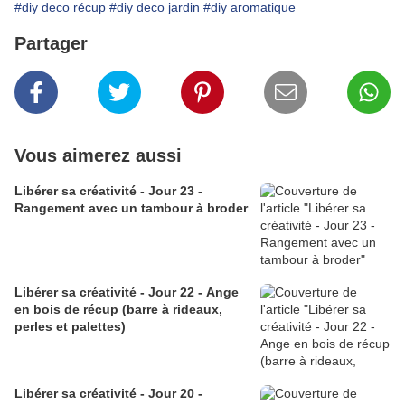
#diy deco récup
#diy deco jardin
#diy aromatique
Partager
Vous aimerez aussi
Libérer sa créativité - Jour 23 -
Rangement avec un tambour à broder
Libérer sa créativité - Jour 22 - Ange
en bois de récup (barre à rideaux,
perles et palettes)
Libérer sa créativité - Jour 20 -