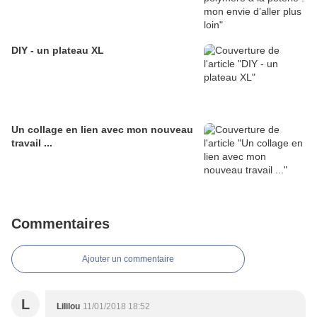
DIY - un plateau XL
Un collage en lien avec mon nouveau
travail ...
Commentaires
Ajouter un commentaire
L
Lililou
11/01/2018 18:52