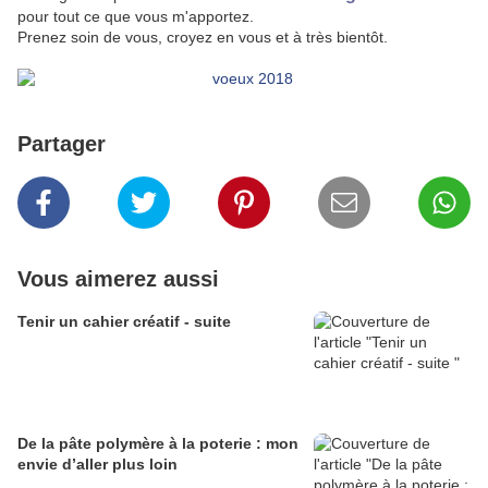
pour tout ce que vous m'apportez.
Prenez soin de vous, croyez en vous et à très bientôt.
Partager
Vous aimerez aussi
Tenir un cahier créatif - suite
De la pâte polymère à la poterie : mon
envie d’aller plus loin