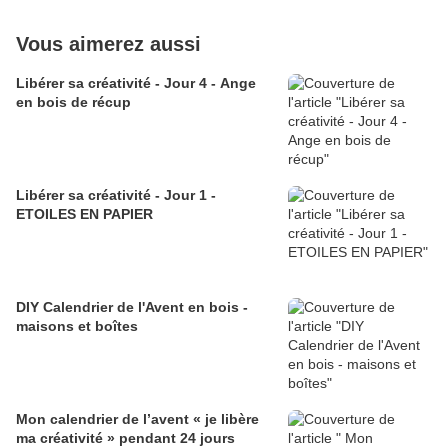
Vous aimerez aussi
Libérer sa créativité - Jour 4 - Ange
en bois de récup
Libérer sa créativité - Jour 1 -
ETOILES EN PAPIER
DIY Calendrier de l'Avent en bois -
maisons et boîtes
Mon calendrier de l’avent « je libère
ma créativité » pendant 24 jours