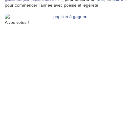
pour commencer l’année avec poésie et légèreté !
A vos votes !