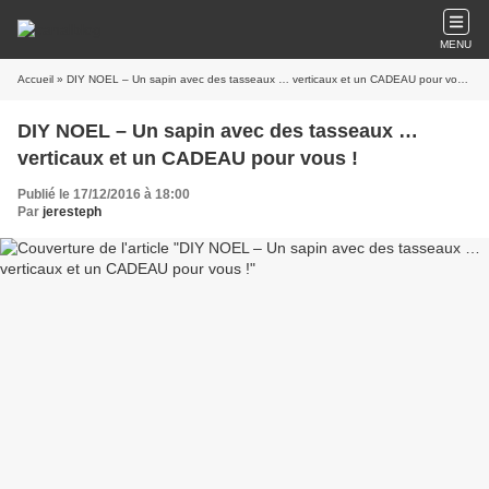
MENU
Accueil
» DIY NOEL – Un sapin avec des tasseaux … verticaux et un CADEAU pour vous !
DIY NOEL – Un sapin avec des tasseaux …
verticaux et un CADEAU pour vous !
Publié le 17/12/2016 à 18:00
Par
jeresteph