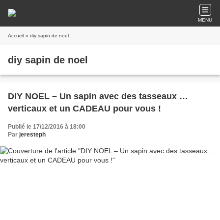
MENU
Accueil
» diy sapin de noel
diy sapin de noel
DIY NOEL – Un sapin avec des tasseaux …
verticaux et un CADEAU pour vous !
Publié le 17/12/2016 à 18:00
Par
jeresteph