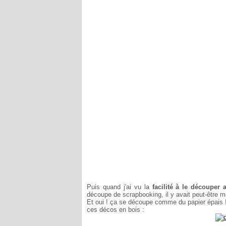
Puis quand j'ai vu la
facilité à le découper
découpe de scrapbooking, il y avait peut-être m
Et oui ! ça se découpe comme du papier épais ! 
ces décos en bois :