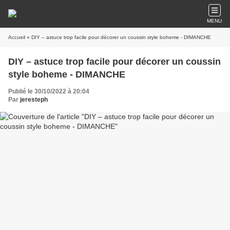
MENU
Accueil
» DIY – astuce trop facile pour décorer un coussin style boheme - DIMANCHE
DIY – astuce trop facile pour décorer un coussin
style boheme - DIMANCHE
Publié le 30/10/2022 à 20:04
Par
jeresteph