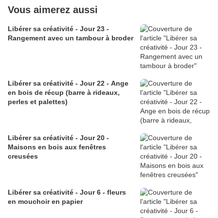
Vous aimerez aussi
Libérer sa créativité - Jour 23 -
Rangement avec un tambour à broder
Libérer sa créativité - Jour 22 - Ange
en bois de récup (barre à rideaux,
perles et palettes)
Libérer sa créativité - Jour 20 -
Maisons en bois aux fenêtres
creusées
Libérer sa créativité - Jour 6 - fleurs
en mouchoir en papier