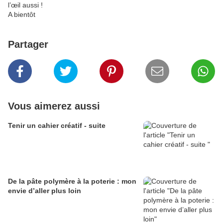
l’œil aussi !
A bientôt
Partager
Vous aimerez aussi
Tenir un cahier créatif - suite
De la pâte polymère à la poterie : mon
envie d’aller plus loin