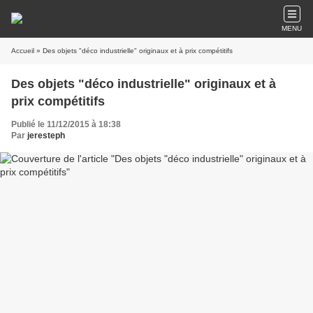
MENU
Accueil
» Des objets "déco industrielle" originaux et à prix compétitifs
Des objets "déco industrielle" originaux et à
prix compétitifs
Publié le 11/12/2015 à 18:38
Par
jeresteph