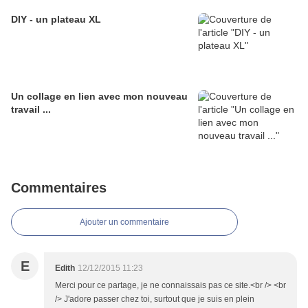
DIY - un plateau XL
Un collage en lien avec mon nouveau
travail ...
Commentaires
Ajouter un commentaire
E
Edith
12/12/2015 11:23
Merci pour ce partage, je ne connaissais pas ce site.<br /> <br
/> J'adore passer chez toi, surtout que je suis en plein