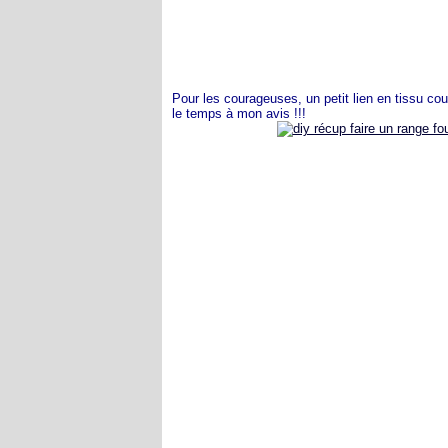
Pour les courageuses, un petit lien en tissu cou
le temps à mon avis !!!