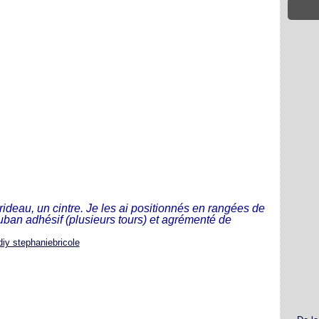
ideau, un cintre. Je les ai positionnés en rangées de
uban adhésif (plusieurs tours) et agrémenté de