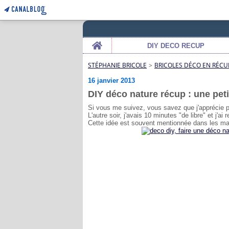
Home
DIY DECO RECUP
STÉPHANIE BRICOLE
>
BRICOLES DÉCO EN RÉCU
16 janvier 2013
DIY déco nature récup : une peti
Si vous me suivez, vous savez que j'apprécie pa
L'autre soir, j'avais 10 minutes "de libre" et j'ai
Cette idée est souvent mentionnée dans les magaz