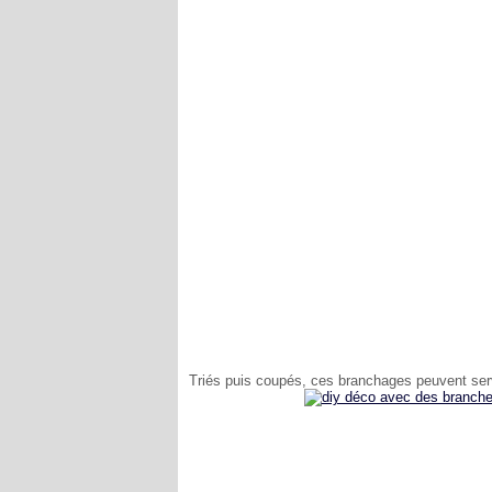
Triés puis coupés, ces branchages peuvent serv