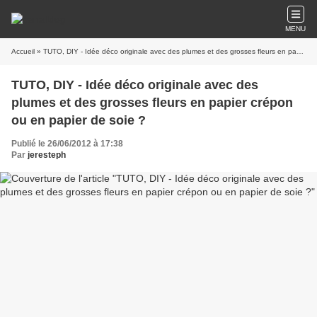
MENU
Accueil
» TUTO, DIY - Idée déco originale avec des plumes et des grosses fleurs en papier crépon ou en papier de soie ?
TUTO, DIY - Idée déco originale avec des
plumes et des grosses fleurs en papier crépon
ou en papier de soie ?
Publié le 26/06/2012 à 17:38
Par
jeresteph