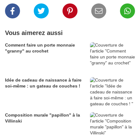
Vous aimerez aussi
Comment faire un porte monnaie
"granny" au crochet
Idée de cadeau de naissance à faire
soi-même : un gateau de couches !
Composition murale "papillon" à la
Villinski