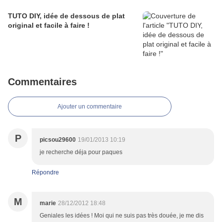
TUTO DIY, idée de dessous de plat
original et facile à faire !
Commentaires
Ajouter un commentaire
P
picsou29600
19/01/2013 10:19
je recherche déja pour paques
Répondre
M
marie
28/12/2012 18:48
Geniales les idées ! Moi qui ne suis pas très douée, je me dis