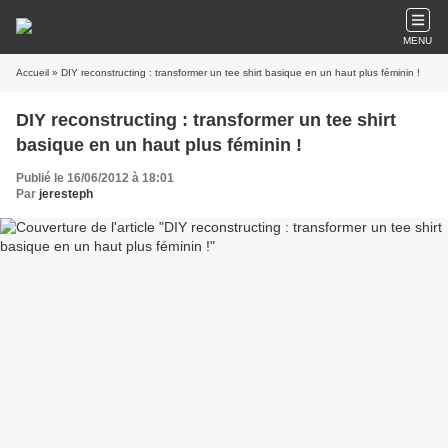
MENU
Accueil
» DIY reconstructing : transformer un tee shirt basique en un haut plus féminin !
DIY reconstructing : transformer un tee shirt
basique en un haut plus féminin !
Publié le 16/06/2012 à 18:01
Par
jeresteph