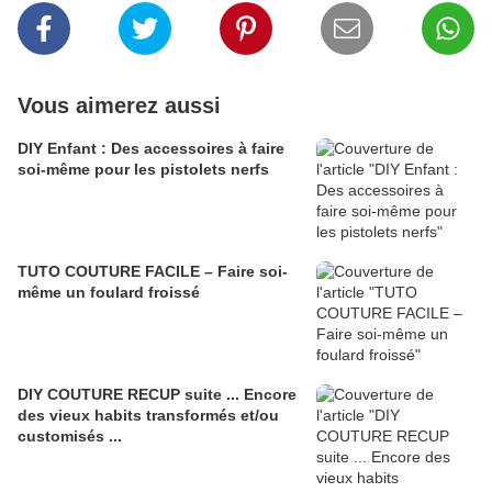
Vous aimerez aussi
DIY Enfant : Des accessoires à faire
soi-même pour les pistolets nerfs
TUTO COUTURE FACILE – Faire soi-
même un foulard froissé
DIY COUTURE RECUP suite ... Encore
des vieux habits transformés et/ou
customisés ...