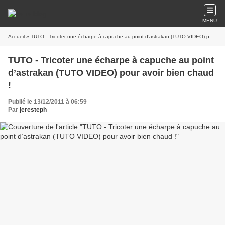
MENU
Accueil
» TUTO - Tricoter une écharpe à capuche au point d’astrakan (TUTO VIDEO) pour avoir bien chaud !
TUTO - Tricoter une écharpe à capuche au point
d’astrakan (TUTO VIDEO) pour avoir bien chaud
!
Publié le 13/12/2011 à 06:59
Par
jeresteph