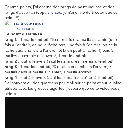
-----
Comme points, j'ai alterné des rangs de point mousse et des
rangs d'astrakan (depuis
le sac
, je n'ai envie de tricoter que ce
point !!!).
Le point d'astrakan
rang 1
: 1 maille endroit, *tricoter 3 fois la maille suivante
(une
fois à l'endroit, on ne la lâche pas, une fois à l'envers, on ne la
lâche pas, une fois à l'endroit et là on peut la lâcher !)
puis 3
mailles ensemble à l'envers*, 1 maille endroit.
rang 2
: tout à l'envers (sauf les 2 mailles lisières à l'endroit)
rang 3
: 1 mailles endroit, *3 mailles ensemble à l'envers, 3
mailles dans la maille suivante*, 1 maille endroit.
rang 4
: tout à l'envers (sauf les 2 mailles lisières à l'endroit)
J'ai souvent eu des questions par mail sur ce point et sur la laine
utilisée avec les grosses aiguilles, j'espère que cette vidéo vous
aidera ...