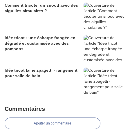
Comment tricoter un snood avec des
aiguilles circulaires ?
Idée tricot : une écharpe frangée en
dégradé et customisée avec des
pompons
Idée tricot laine zpagetti - rangement
pour salle de bain
Commentaires
Ajouter un commentaire