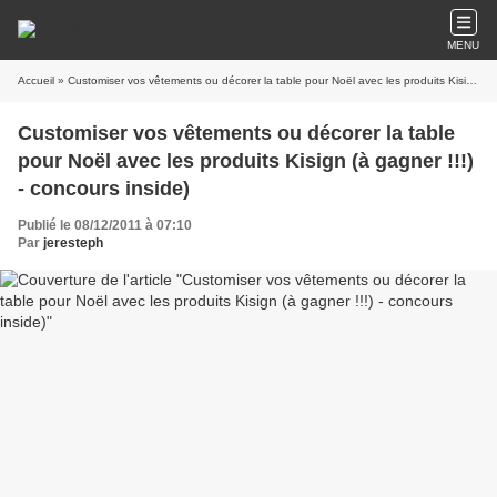
MENU
Accueil
» Customiser vos vêtements ou décorer la table pour Noël avec les produits Kisign (à gagner !!!) - concours inside)
Customiser vos vêtements ou décorer la table
pour Noël avec les produits Kisign (à gagner !!!)
- concours inside)
Publié le 08/12/2011 à 07:10
Par
jeresteph