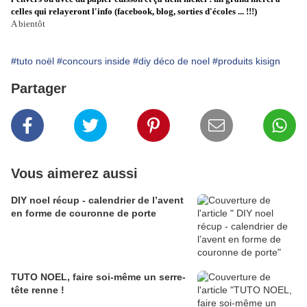
celles qui relayeront l'info (facebook, blog, sorties d'écoles ... !!!)
A bientôt
#tuto noël
#concours inside
#diy déco de noel
#produits kisign
Partager
Vous aimerez aussi
DIY noel récup - calendrier de l’avent
en forme de couronne de porte
TUTO NOEL, faire soi-même un serre-
tête renne !