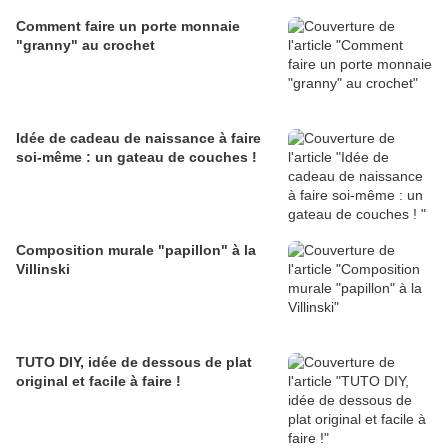
Comment faire un porte monnaie
"granny" au crochet
Idée de cadeau de naissance à faire
soi-même : un gateau de couches !
Composition murale "papillon" à la
Villinski
TUTO DIY, idée de dessous de plat
original et facile à faire !