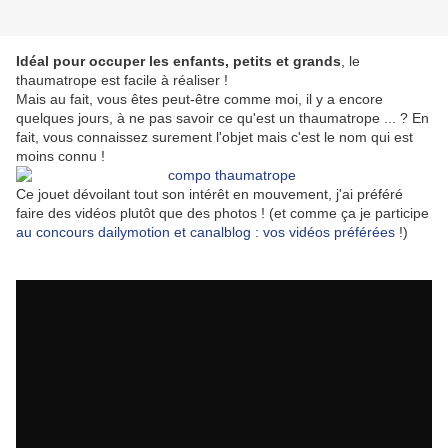
Idéal pour occuper les enfants, petits et grands
, le
thaumatrope est facile à réaliser !
Mais au fait, vous êtes peut-être comme moi, il y a encore
quelques jours, à ne pas savoir ce qu'est un thaumatrope ... ? En
fait, vous connaissez surement l'objet mais c'est le nom qui est
moins connu !
Ce jouet dévoilant tout son intérêt en mouvement, j'ai préféré
faire des vidéos plutôt que des photos ! (et comme ça je participe
au concours dailymotion et canalblog : vos vidéos préférées
!)