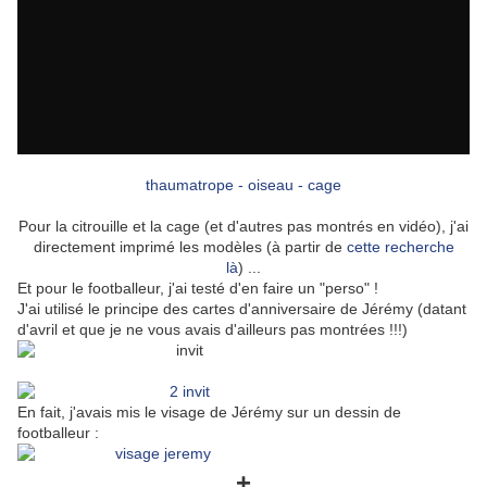
thaumatrope - oiseau - cage
Pour la citrouille et la cage (et d'autres pas montrés en vidéo), j'ai
directement imprimé les modèles (à partir de
cette recherche
là
) ...
Et pour le footballeur, j'ai testé d'en faire un "perso" !
J'ai utilisé le principe des cartes d'anniversaire de Jérémy (datant
d'avril et que je ne vous avais d'ailleurs pas montrées !!!)
En fait, j'avais mis le visage de Jérémy sur un dessin de
footballeur :
+