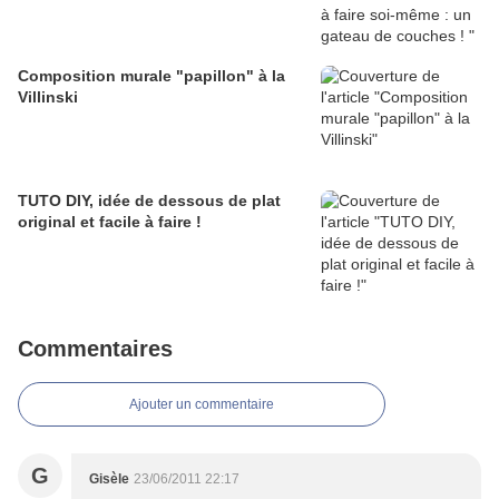
Composition murale "papillon" à la
Villinski
TUTO DIY, idée de dessous de plat
original et facile à faire !
Commentaires
Ajouter un commentaire
G
Gisèle
23/06/2011 22:17