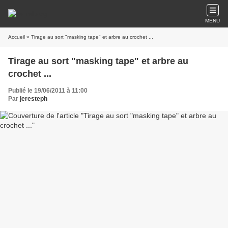
MENU
Accueil
» Tirage au sort "masking tape" et arbre au crochet ...
Tirage au sort "masking tape" et arbre au
crochet ...
Publié le 19/06/2011 à 11:00
Par
jeresteph