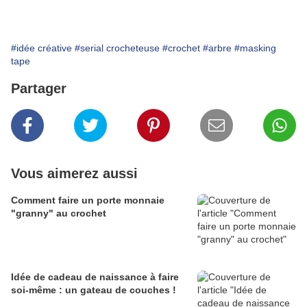
#idée créative
#serial crocheteuse
#crochet
#arbre
#masking
tape
Partager
Vous aimerez aussi
Comment faire un porte monnaie
"granny" au crochet
Idée de cadeau de naissance à faire
soi-même : un gateau de couches !