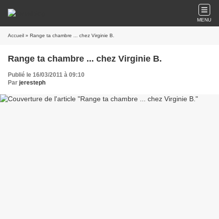
MENU
Accueil
» Range ta chambre ... chez Virginie B.
Range ta chambre ... chez Virginie B.
Publié le 16/03/2011 à 09:10
Par
jeresteph