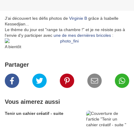
J'ai découvert les défis photos de
Virginie B
grâce à Isabelle
Kessedjian...
Le thème du jour est "range ta chambre !" et je ne résiste pas à
l'envie d'y participer avec
une de mes dernières bricoles
:
A bientôt
Partager
Vous aimerez aussi
Tenir un cahier créatif - suite