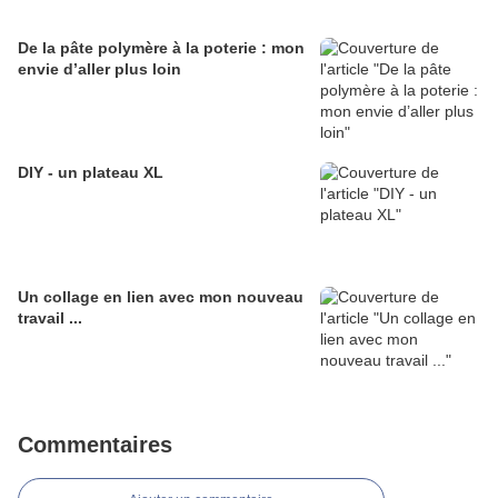
De la pâte polymère à la poterie : mon
envie d’aller plus loin
DIY - un plateau XL
Un collage en lien avec mon nouveau
travail ...
Commentaires