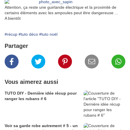
Attention, ça reste une guirlande électrique et la proximité de
certains éléments avec les ampoules peut être dangereuse ...
A bientôt
#récup
#tuto déco
#tuto noël
Partager
Vous aimerez aussi
TUTO DIY - Dernière idée récup pour
ranger les rubans # 6
Voir sa garde robe autrement # 5 - un