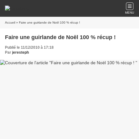
MENU
Accueil
» Faire une guirlande de Noël 100 % récup !
Faire une guirlande de Noël 100 % récup !
Publié le 11/12/2010 à 17:18
Par
jeresteph