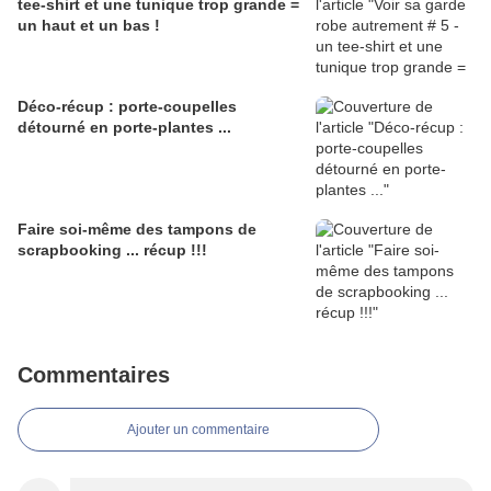
tee-shirt et une tunique trop grande =
un haut et un bas !
Déco-récup : porte-coupelles
détourné en porte-plantes ...
Faire soi-même des tampons de
scrapbooking ... récup !!!
Commentaires
Ajouter un commentaire