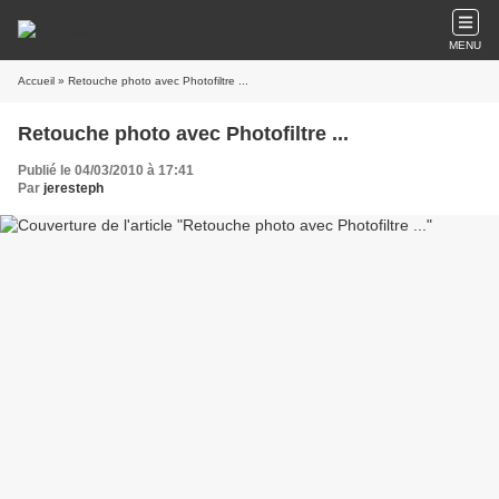
MENU
Accueil
» Retouche photo avec Photofiltre ...
Retouche photo avec Photofiltre ...
Publié le 04/03/2010 à 17:41
Par
jeresteph