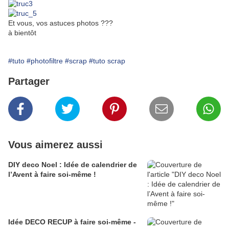
Et vous, vos astuces photos ???
à bientôt
#tuto
#photofiltre
#scrap
#tuto scrap
Partager
Vous aimerez aussi
DIY deco Noel : Idée de calendrier de
l’Avent à faire soi-même !
Idée DECO RECUP à faire soi-même -