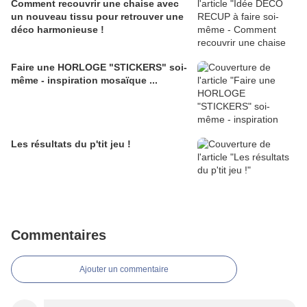
Comment recouvrir une chaise avec
un nouveau tissu pour retrouver une
déco harmonieuse !
Faire une HORLOGE "STICKERS" soi-
même - inspiration mosaïque ...
Les résultats du p'tit jeu !
Commentaires
Ajouter un commentaire