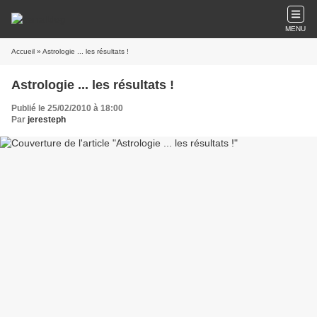
MENU
Accueil
» Astrologie ... les résultats !
Astrologie ... les résultats !
Publié le 25/02/2010 à 18:00
Par
jeresteph