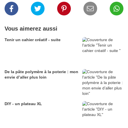
Vous aimerez aussi
Tenir un cahier créatif - suite
De la pâte polymère à la poterie : mon
envie d’aller plus loin
DIY - un plateau XL