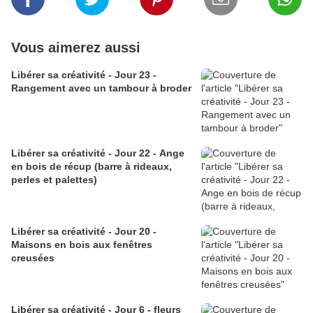
Vous aimerez aussi
Libérer sa créativité - Jour 23 -
Rangement avec un tambour à broder
Libérer sa créativité - Jour 22 - Ange
en bois de récup (barre à rideaux,
perles et palettes)
Libérer sa créativité - Jour 20 -
Maisons en bois aux fenêtres
creusées
Libérer sa créativité - Jour 6 - fleurs