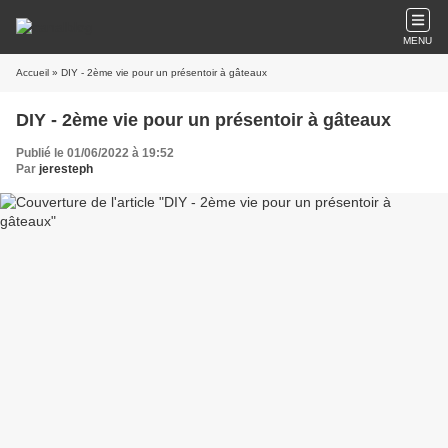
MENU
Accueil
» DIY - 2ème vie pour un présentoir à gâteaux
DIY - 2ème vie pour un présentoir à gâteaux
Publié le 01/06/2022 à 19:52
Par
jeresteph