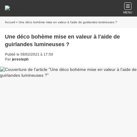
MENU
Accueil
» Une déco bohème mise en valeur à l'aide de guirlandes lumineuses ?
Une déco bohème mise en valeur à l'aide de
guirlandes lumineuses ?
Publié le 08/02/2021 à 17:50
Par
jeresteph