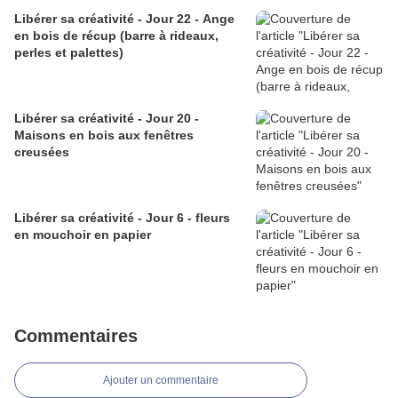
Libérer sa créativité - Jour 22 - Ange
en bois de récup (barre à rideaux,
perles et palettes)
Libérer sa créativité - Jour 20 -
Maisons en bois aux fenêtres
creusées
Libérer sa créativité - Jour 6 - fleurs
en mouchoir en papier
Commentaires
Ajouter un commentaire