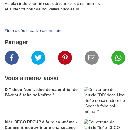
Au plaisir de vous lire sous des articles plus anciens ...
et à bientôt pour de nouvelles bricoles !!!
#tuto
#idée créative
#sommaire
Partager
Vous aimerez aussi
DIY deco Noel : Idée de calendrier de
l’Avent à faire soi-même !
Idée DECO RECUP à faire soi-même -
Comment recouvrir une chaise avec