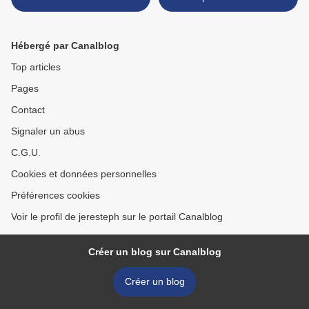
>
Hébergé par Canalblog
Top articles
Pages
Contact
Signaler un abus
C.G.U.
Cookies et données personnelles
Préférences cookies
Voir le profil de jeresteph sur le portail Canalblog
Créer un blog sur Canalblog
Créer un blog