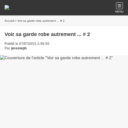
MENU
Accueil
» Voir sa garde robe autrement ... # 2
Voir sa garde robe autrement ... # 2
Publié le 07/07/2011 à 06:50
Par
jeresteph