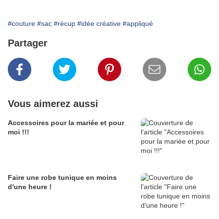
#couture
#sac
#récup
#idée créative
#appliqué
Partager
Vous aimerez aussi
Accessoires pour la mariée et pour
moi !!!
Faire une robe tunique en moins
d'une heure !