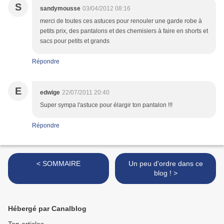
S
sandymousse
03/04/2012 08:16
merci de toutes ces astuces pour renouler une garde robe à
petits prix, des pantalons et des chemisiers à faire en shorts et
sacs pour petits et grands
Répondre
E
edwige
22/07/2011 20:40
Super sympa l'astuce pour élargir ton pantalon !!!
Répondre
< SOMMAIRE
Un peu d'ordre dans ce
blog ! >
Hébergé par Canalblog