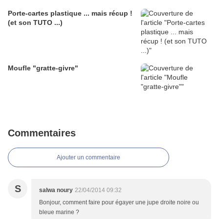
Porte-cartes plastique ... mais récup !
(et son TUTO ...)
Moufle "gratte-givre"
Commentaires
Ajouter un commentaire
S
salwa noury
22/04/2014 09:32
Bonjour, comment faire pour égayer une jupe droite noire ou
bleue marine ?