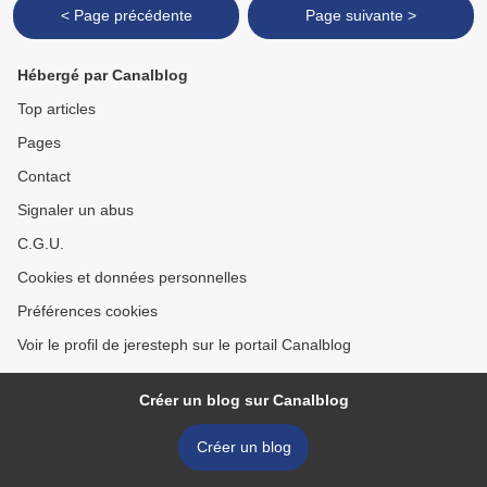
< Page précédente
Page suivante >
Hébergé par Canalblog
Top articles
Pages
Contact
Signaler un abus
C.G.U.
Cookies et données personnelles
Préférences cookies
Voir le profil de jeresteph sur le portail Canalblog
Créer un blog sur Canalblog
Créer un blog